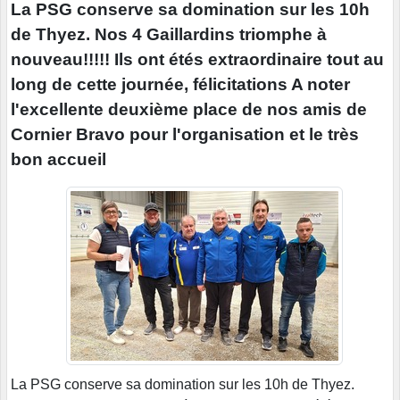
La PSG conserve sa domination sur les 10h
de Thyez. Nos 4 Gaillardins triomphe à
nouveau!!!!! Ils ont étés extraordinaire tout au
long de cette journée, félicitations A noter
l'excellente deuxième place de nos amis de
Cornier Bravo pour l'organisation et le très
bon accueil
La PSG conserve sa domination sur les 10h de Thyez.