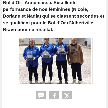
Bol d'Or - Annemasse. Excellente
performance de nos féminines (Nicole,
Doriane et Nadia) qui se classent secondes et
se qualifient pour le Bol d'Or d'Albertville.
Bravo pour ce résultat.