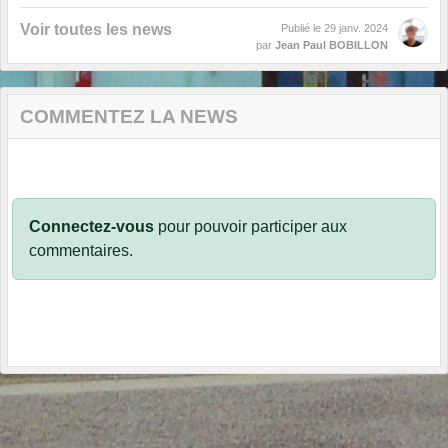
Voir toutes les news
Publié le
29 janv. 2024
par
Jean Paul BOBILLON
COMMENTEZ LA NEWS
Connectez-vous
pour pouvoir participer aux
commentaires.