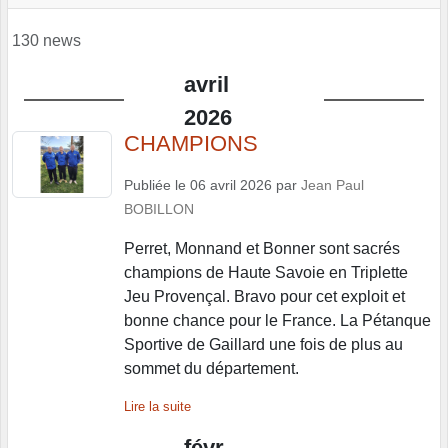
130 news
avril
2026
CHAMPIONS
Publiée le
06 avril 2026
par
Jean Paul
BOBILLON
Perret, Monnand et Bonner sont sacrés
champions de Haute Savoie en Triplette
Jeu Provençal. Bravo pour cet exploit et
bonne chance pour le France. La Pétanque
Sportive de Gaillard une fois de plus au
sommet du département.
Lire la suite
févr.