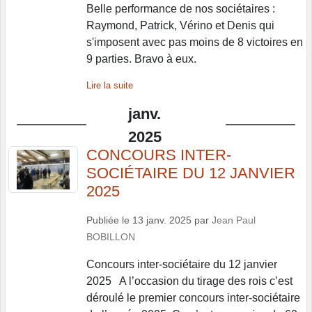
Belle performance de nos sociétaires :
Raymond, Patrick, Vérino et Denis qui
s'imposent avec pas moins de 8 victoires en
9 parties. Bravo à eux.
Lire la suite
janv.
2025
CONCOURS INTER-
SOCIÉTAIRE DU 12 JANVIER
2025
Publiée le
13 janv. 2025
par
Jean Paul
BOBILLON
Concours inter-sociétaire du 12 janvier
2025 A l’occasion du tirage des rois c’est
déroulé le premier concours inter-sociétaire