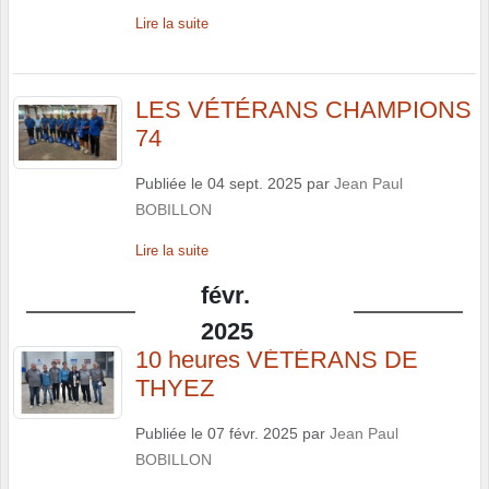
Lire la suite
LES VÉTÉRANS CHAMPIONS
74
Publiée le
04 sept. 2025
par
Jean Paul
BOBILLON
Lire la suite
févr.
2025
10 heures VÉTÉRANS DE
THYEZ
Publiée le
07 févr. 2025
par
Jean Paul
BOBILLON