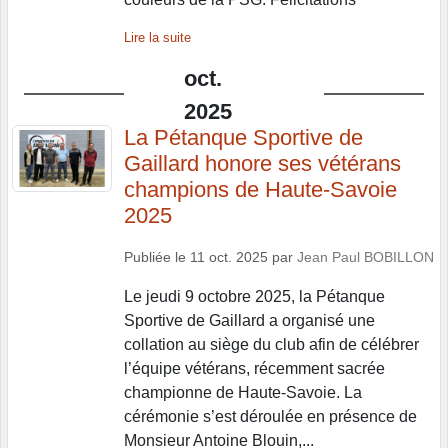
Lire la suite
oct.
2025
La Pétanque Sportive de
Gaillard honore ses vétérans
champions de Haute-Savoie
2025
Publiée le
11 oct. 2025
par
Jean Paul BOBILLON
Le jeudi 9 octobre 2025, la Pétanque
Sportive de Gaillard a organisé une
collation au siège du club afin de célébrer
l’équipe vétérans, récemment sacrée
championne de Haute-Savoie. La
cérémonie s’est déroulée en présence de
Monsieur Antoine Blouin,...