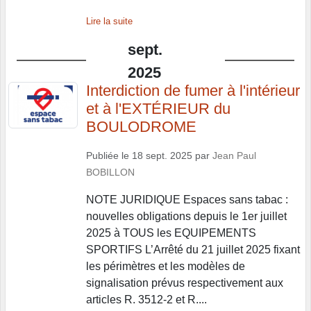
Lire la suite
sept.
2025
Interdiction de fumer à l'intérieur
et à l'EXTÉRIEUR du
BOULODROME
Publiée le
18 sept. 2025
par
Jean Paul
BOBILLON
NOTE JURIDIQUE Espaces sans tabac :
nouvelles obligations depuis le 1er juillet
2025 à TOUS les EQUIPEMENTS
SPORTIFS L’Arrêté du 21 juillet 2025 fixant
les périmètres et les modèles de
signalisation prévus respectivement aux
articles R. 3512-2 et R....