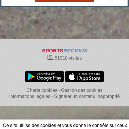
SPORTS
REGIONS
51910
visites
Charte cookies
Gestion des cookies
Informations légales
Signaler un contenu inapproprié
Ce site utilise des cookies et vous donne le contrôle sur ceux