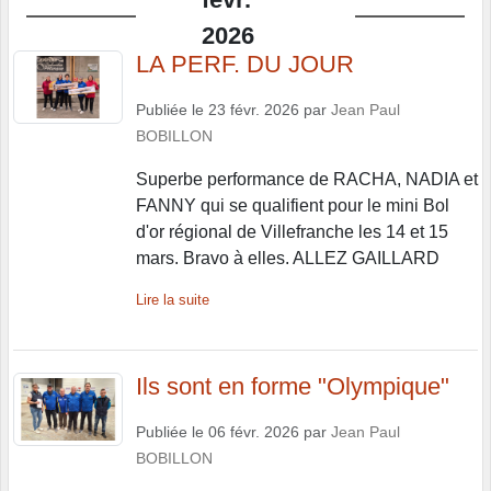
2026
LA PERF. DU JOUR
Publiée le
23 févr. 2026
par
Jean Paul
BOBILLON
Superbe performance de RACHA, NADIA et
FANNY qui se qualifient pour le mini Bol
d'or régional de Villefranche les 14 et 15
mars. Bravo à elles. ALLEZ GAILLARD
Lire la suite
Ils sont en forme "Olympique"
Publiée le
06 févr. 2026
par
Jean Paul
BOBILLON