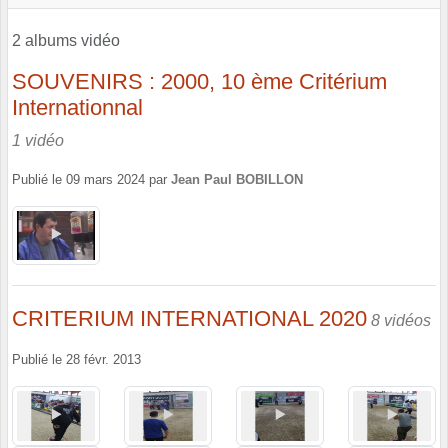
2 albums vidéo
SOUVENIRS : 2000, 10 ème Critérium
Internationnal
1 vidéo
Publié le
09 mars 2024
par
Jean Paul BOBILLON
CRITERIUM INTERNATIONAL 2020
8 vidéos
Publié le
28 févr. 2013