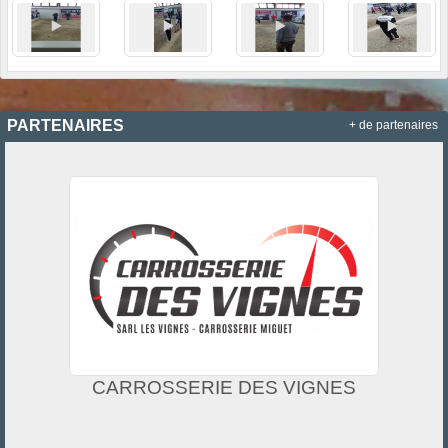
PARTENAIRES
+ de partenaires
CARROSSERIE DES VIGNES