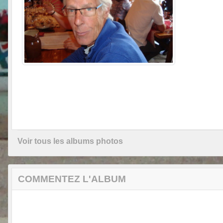
Voir tous les albums photos
COMMENTEZ L'ALBUM