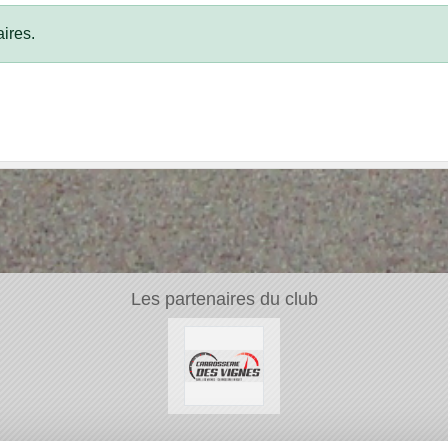
ires.
Les partenaires du club