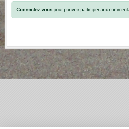
Connectez-vous
pour pouvoir participer aux commenta