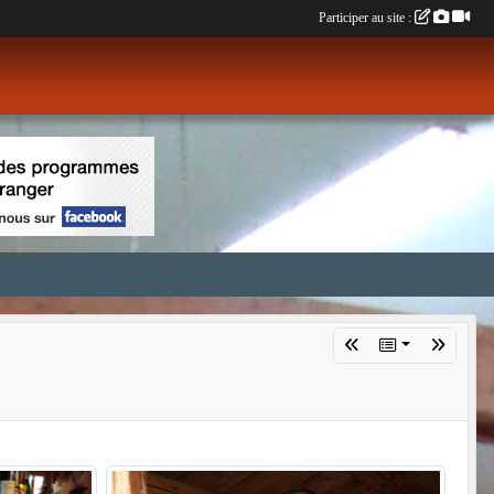
Participer au site :