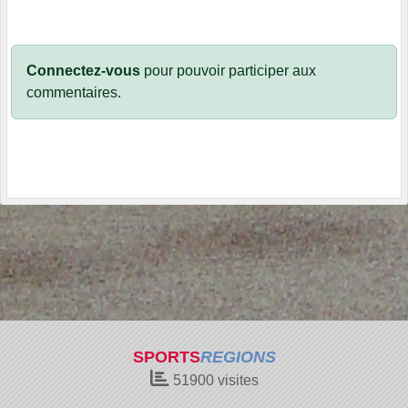
Connectez-vous
pour pouvoir participer aux
commentaires.
SPORTS
REGIONS
51900
visites