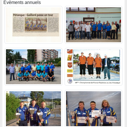
Evèments annuels