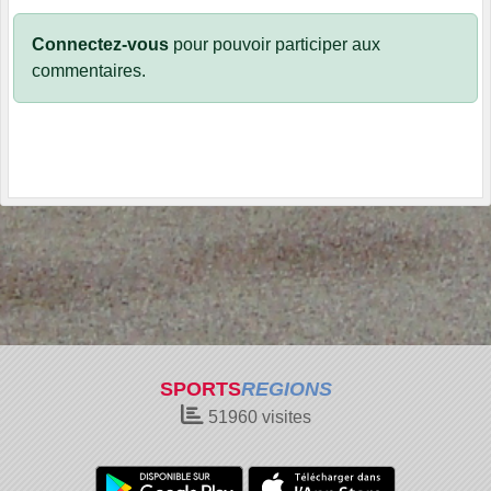
Connectez-vous
pour pouvoir participer aux
commentaires.
SPORTS
REGIONS
51960
visites