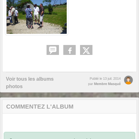
Voir tous les albums
Publié le
13 juil. 2014
par
Membre Masqué
photos
COMMENTEZ L'ALBUM