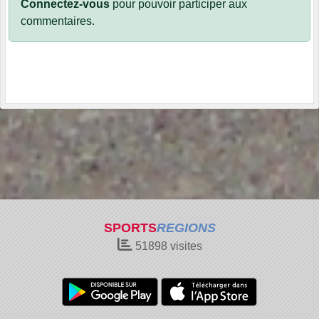
Connectez-vous
pour pouvoir participer aux
commentaires.
SPORTS
REGIONS
51898
visites