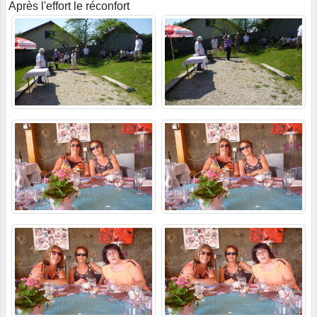
Après l'effort le réconfort