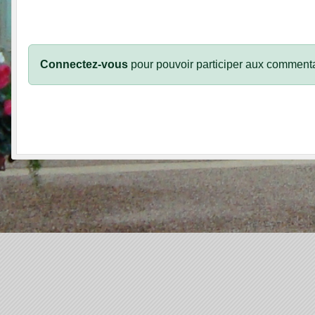
Connectez-vous
pour pouvoir participer aux commenta