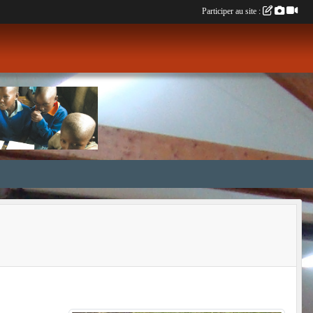
Participer au site :