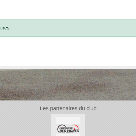
ires.
Les partenaires du club