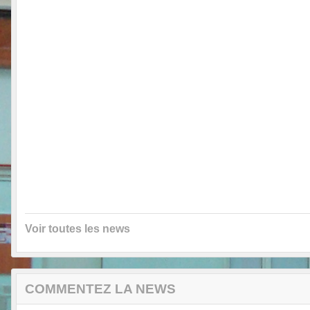
Voir toutes les news
COMMENTEZ LA NEWS