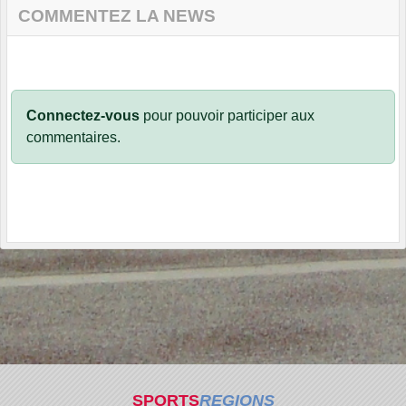
COMMENTEZ LA NEWS
Connectez-vous
pour pouvoir participer aux
commentaires.
SPORTS
REGIONS