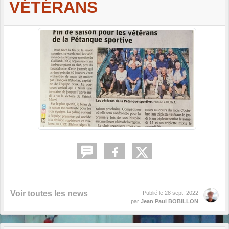
VÉTÉRANS
Voir toutes les news
Publié le
28 sept. 2022
par
Jean Paul BOBILLON