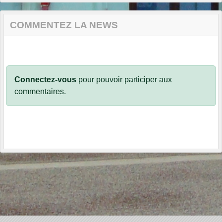
COMMENTEZ LA NEWS
Connectez-vous
pour pouvoir participer aux
commentaires.