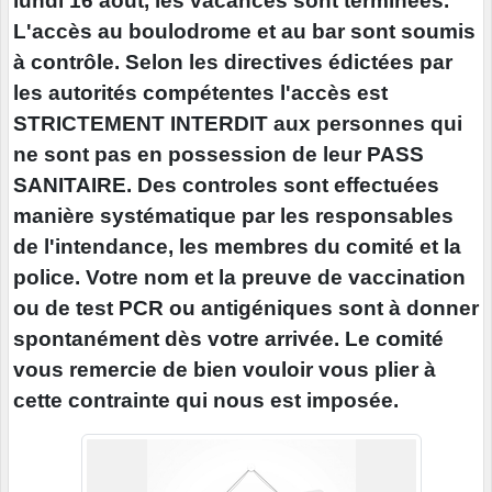
lundi 16 août, les vacances sont terminées.
L'accès au boulodrome et au bar sont soumis
à contrôle. Selon les directives édictées par
les autorités compétentes l'accès est
STRICTEMENT INTERDIT aux personnes qui
ne sont pas en possession de leur PASS
SANITAIRE. Des controles sont effectuées
manière systématique par les responsables
de l'intendance, les membres du comité et la
police. Votre nom et la preuve de vaccination
ou de test PCR ou antigéniques sont à donner
spontanément dès votre arrivée. Le comité
vous remercie de bien vouloir vous plier à
cette contrainte qui nous est imposée.