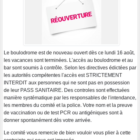
Le boulodrome est de nouveau ouvert dès ce lundi 16 août,
les vacances sont terminées. L'accès au boulodrome et au
bar sont soumis à contrôle. Selon les directives édictées par
les autorités compétentes l'accès est STRICTEMENT
INTERDIT aux personnes qui ne sont pas en possession
de leur PASS SANITAIRE. Des controles sont effectuées
manière systématique par les responsables de l'intendance,
les membres du comité et la police. Votre nom et la preuve
de vaccination ou de test PCR ou antigéniques sont à
donner spontanément dès votre arrivée.
Le comité vous remercie de bien vouloir vous plier à cette