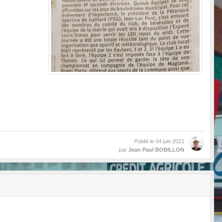
Publié le
04 juin 2021
par
Jean Paul BOBILLON