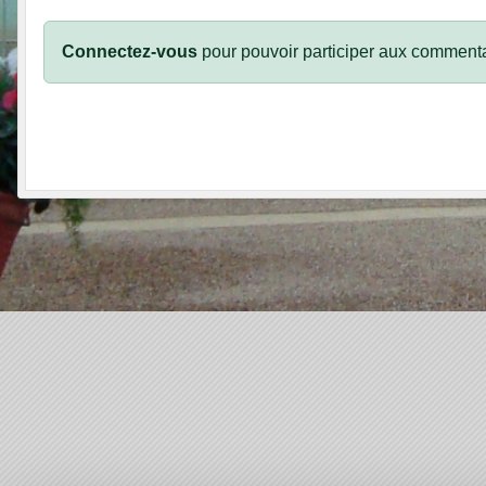
Connectez-vous
pour pouvoir participer aux commenta