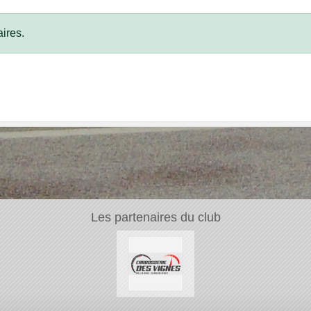
ires.
Les partenaires du club