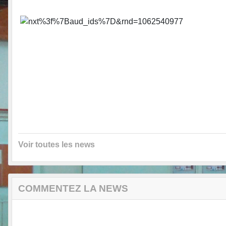
Voir toutes les news
COMMENTEZ LA NEWS