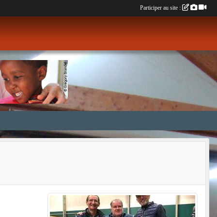
Participer au site :