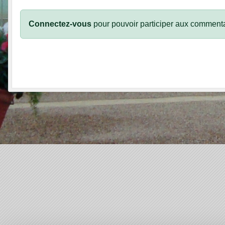
Connectez-vous
pour pouvoir participer aux commenta