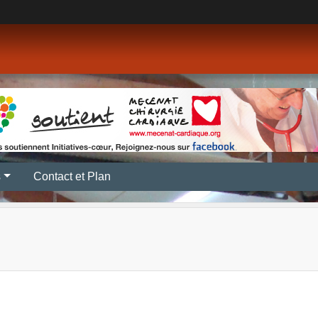
s
Contact et Plan