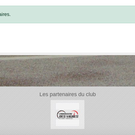
ires.
Les partenaires du club