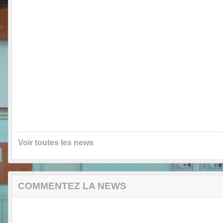
Voir toutes les news
COMMENTEZ LA NEWS