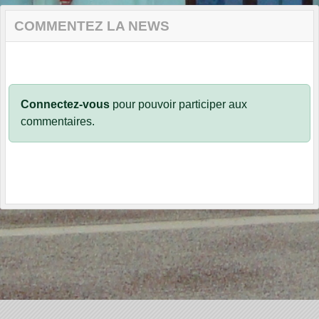
COMMENTEZ LA NEWS
Connectez-vous
pour pouvoir participer aux
commentaires.