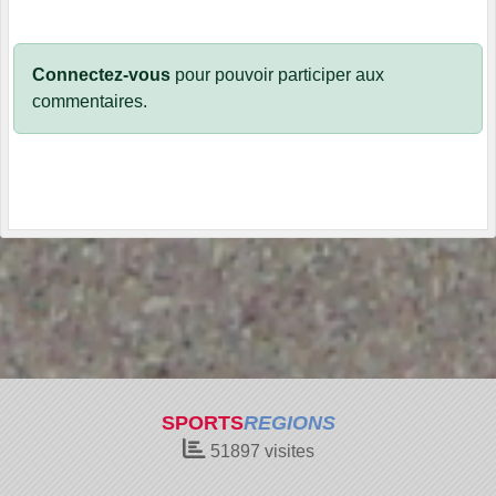
Connectez-vous
pour pouvoir participer aux
commentaires.
SPORTS
REGIONS
51897
visites