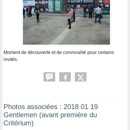
Moment de découverte et de convivialité pour certains
invités.
Photos associées : 2018 01 19
Gentlemen (avant première du
Critérium)