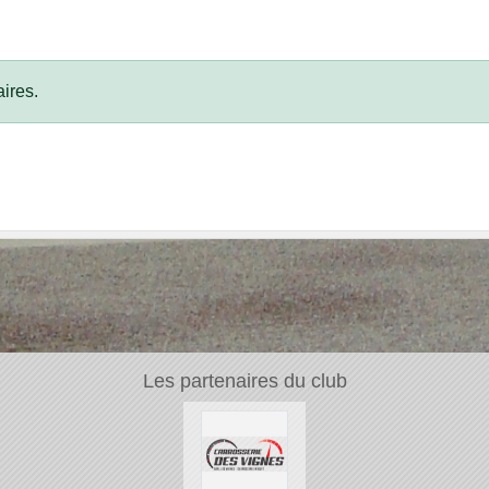
ires.
Les partenaires du club