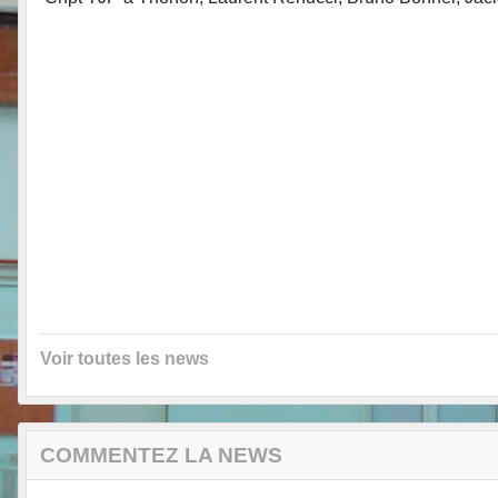
Voir toutes les news
COMMENTEZ LA NEWS