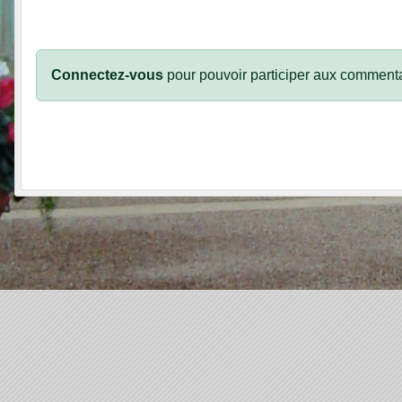
Connectez-vous
pour pouvoir participer aux commenta