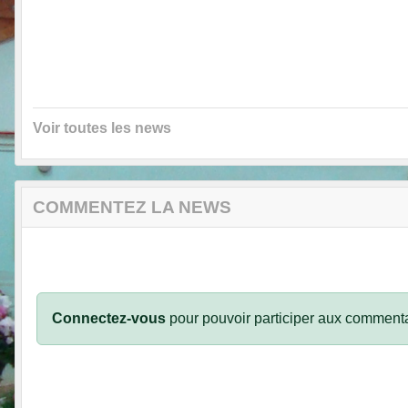
Voir toutes les news
COMMENTEZ LA NEWS
Connectez-vous
pour pouvoir participer aux commenta