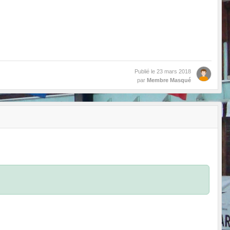
Publié le
23 mars 2018
par
Membre Masqué