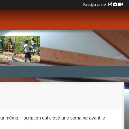
Participer au site :
ur mémo, l'iscription est close une semaine avant le