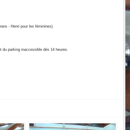
rans - Henri pour les féminines).
t du parking inaccessible dès 14 heures.