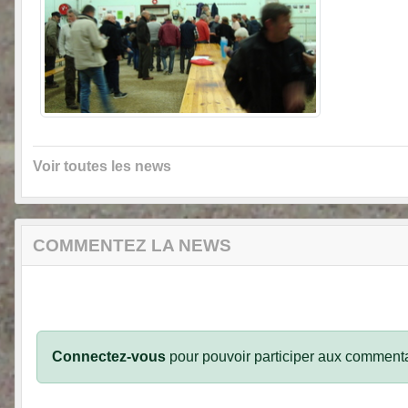
Voir toutes les news
COMMENTEZ LA NEWS
Connectez-vous
pour pouvoir participer aux commenta