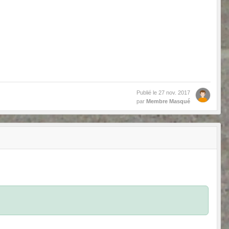
Publié le
27 nov. 2017
par
Membre Masqué