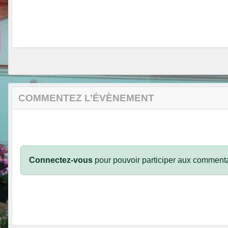
COMMENTEZ L’ÉVÈNEMENT
Connectez-vous
pour pouvoir participer aux commenta