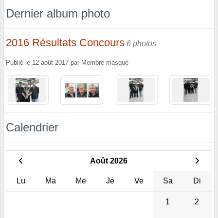
Dernier album photo
2016 Résultats Concours
6 photos
Publié le
12 août 2017
par
Membre masqué
Calendrier
Août 2026
Lu
Ma
Me
Je
Ve
Sa
Di
1
2