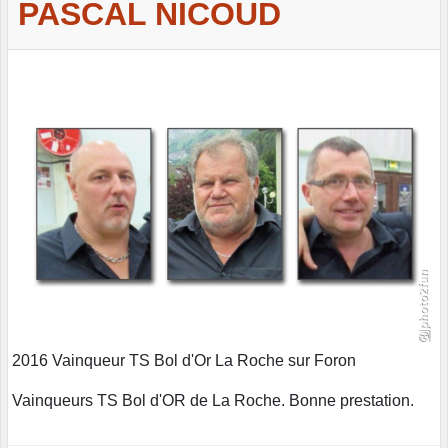
PASCAL NICOUD
2016 Vainqueur TS Bol d'Or La Roche sur Foron
Vainqueurs TS Bol d'OR de La Roche. Bonne prestation.