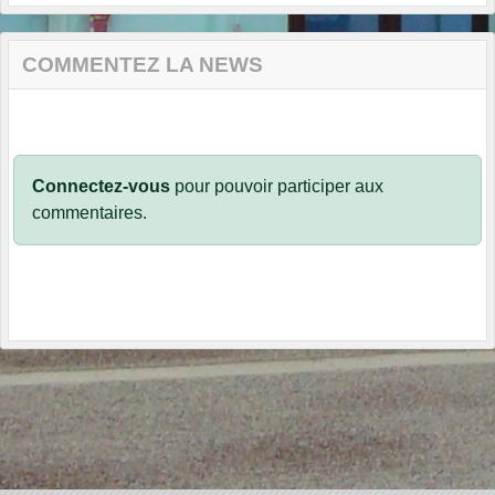
COMMENTEZ LA NEWS
Connectez-vous
pour pouvoir participer aux
commentaires.