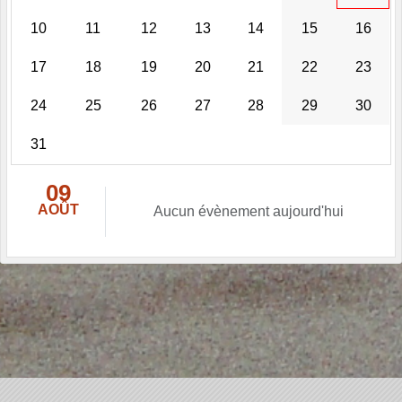
10
11
12
13
14
15
16
17
18
19
20
21
22
23
24
25
26
27
28
29
30
31
09
AOÛT
Aucun évènement aujourd'hui