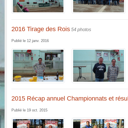
2016 Tirage des Rois
54 photos
Publié le
12 janv. 2016
2015 Récap annuel Championnats et résul
Publié le
19 oct. 2015