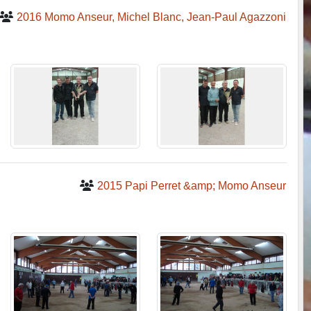
2016 Momo Anseur, Michel Blanc, Jean-Paul Agazzoni
2015 Papi Perret &amp; Momo Anseur