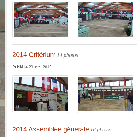
2014 Critérium
14 photos
Publié le
20 avril 2015
2014 Assemblée générale
16 photos