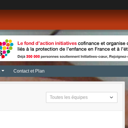
s
Contact et Plan