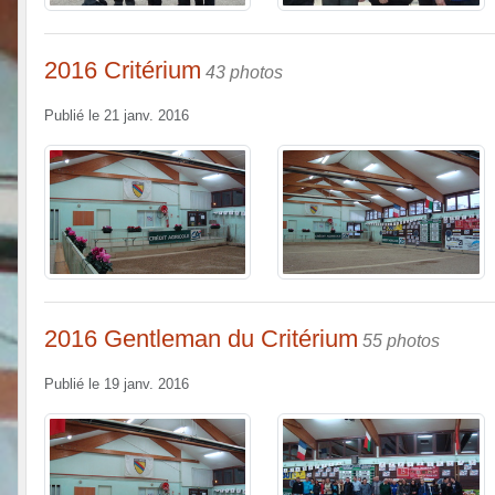
2016 Critérium
43 photos
Publié le
21 janv. 2016
2016 Gentleman du Critérium
55 photos
Publié le
19 janv. 2016