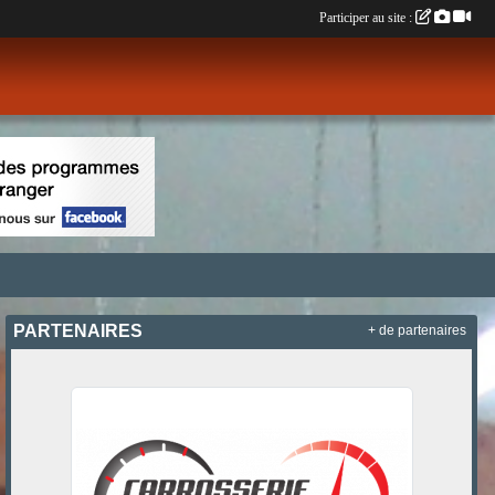
Participer au site :
PARTENAIRES
+ de partenaires