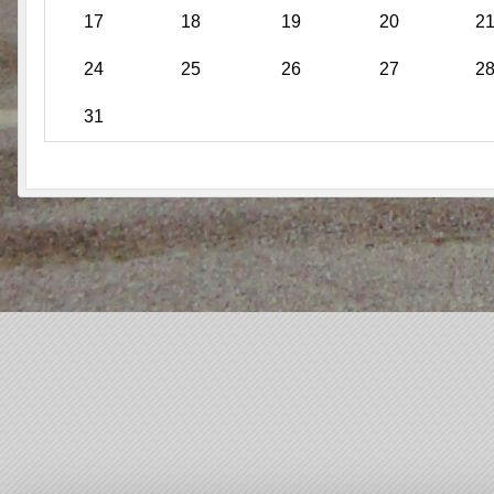
17
18
19
20
2
24
25
26
27
2
31