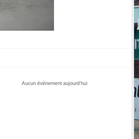
Aucun évènement aujourd'hui