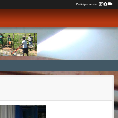
Participer au site :