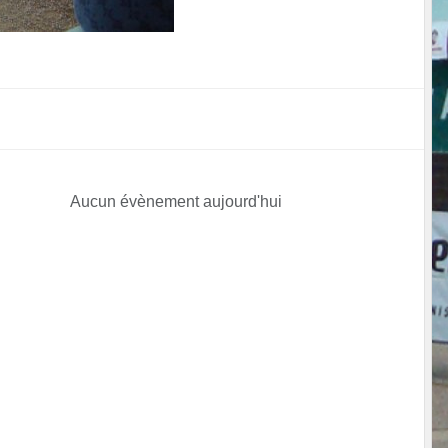
Aucun évènement aujourd'hui