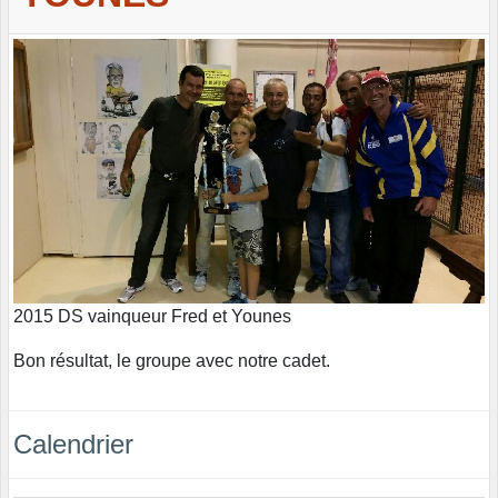
2015 DS vainqueur Fred et Younes
Bon résultat, le groupe avec notre cadet.
Calendrier