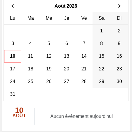
Août 2026
Lu
Ma
Me
Je
Ve
Sa
Di
1
2
3
4
5
6
7
8
9
10
11
12
13
14
15
16
17
18
19
20
21
22
23
24
25
26
27
28
29
30
31
10
AOÛT
Aucun évènement aujourd'hui